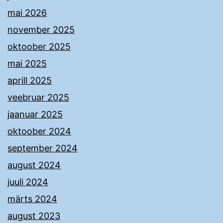
mai 2026
november 2025
oktoober 2025
mai 2025
aprill 2025
veebruar 2025
jaanuar 2025
oktoober 2024
september 2024
august 2024
juuli 2024
märts 2024
august 2023