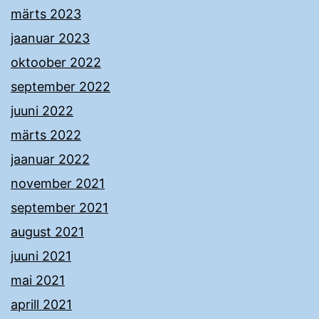
märts 2023
jaanuar 2023
oktoober 2022
september 2022
juuni 2022
märts 2022
jaanuar 2022
november 2021
september 2021
august 2021
juuni 2021
mai 2021
aprill 2021