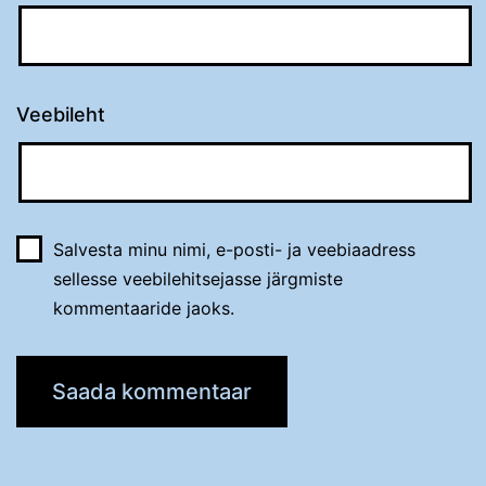
Veebileht
Salvesta minu nimi, e-posti- ja veebiaadress
sellesse veebilehitsejasse järgmiste
kommentaaride jaoks.