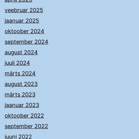
veebruar 2025
jaanuar 2025
oktoober 2024
september 2024
august 2024
juuli 2024
märts 2024
august 2023
märts 2023
jaanuar 2023
oktoober 2022
september 2022
juuni 2022