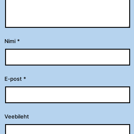
Nimi
*
E-post
*
Veebileht