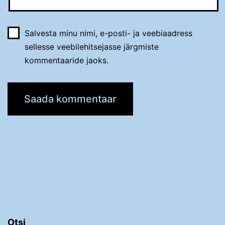
Salvesta minu nimi, e-posti- ja veebiaadress
sellesse veebilehitsejasse järgmiste
kommentaaride jaoks.
Otsi