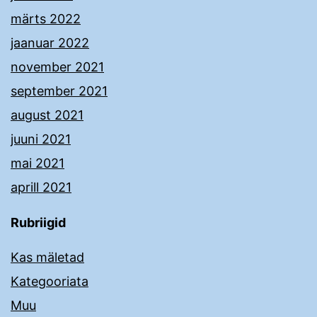
märts 2022
jaanuar 2022
november 2021
september 2021
august 2021
juuni 2021
mai 2021
aprill 2021
Rubriigid
Kas mäletad
Kategooriata
Muu