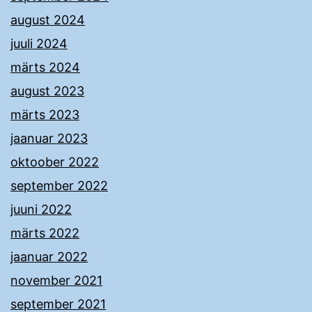
august 2024
juuli 2024
märts 2024
august 2023
märts 2023
jaanuar 2023
oktoober 2022
september 2022
juuni 2022
märts 2022
jaanuar 2022
november 2021
september 2021