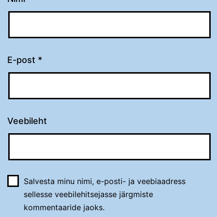
E-post
*
Veebileht
Salvesta minu nimi, e-posti- ja veebiaadress
sellesse veebilehitsejasse järgmiste
kommentaaride jaoks.