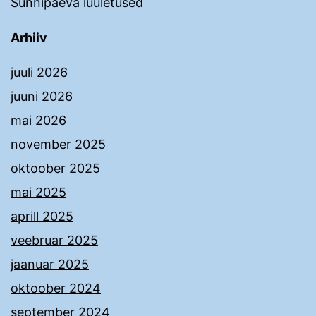
Sünnipäeva luuletused
Arhiiv
juuli 2026
juuni 2026
mai 2026
november 2025
oktoober 2025
mai 2025
aprill 2025
veebruar 2025
jaanuar 2025
oktoober 2024
september 2024