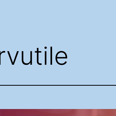
rvutile