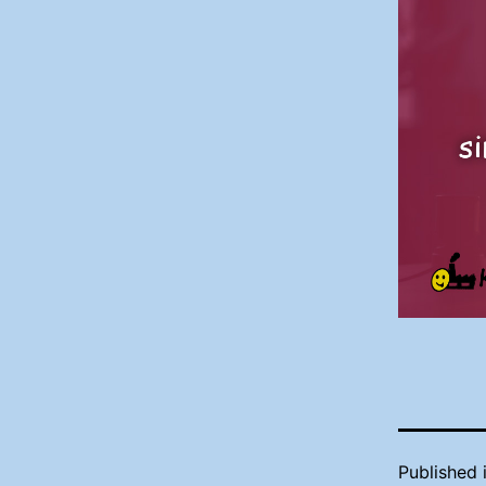
Published 