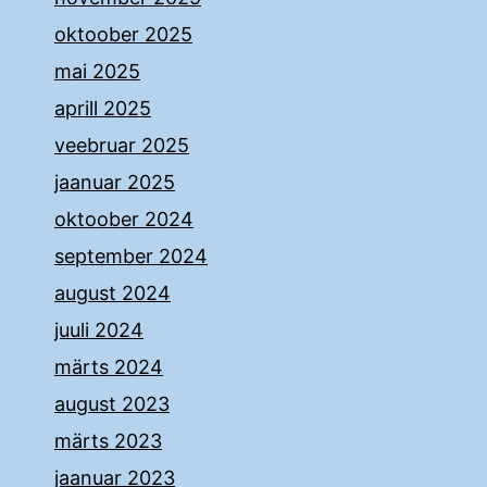
oktoober 2025
mai 2025
aprill 2025
veebruar 2025
jaanuar 2025
oktoober 2024
september 2024
august 2024
juuli 2024
märts 2024
august 2023
märts 2023
jaanuar 2023