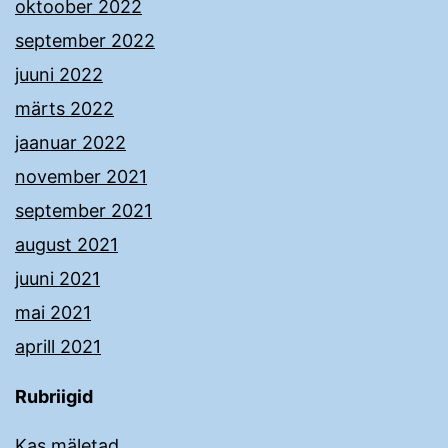
oktoober 2022
september 2022
juuni 2022
märts 2022
jaanuar 2022
november 2021
september 2021
august 2021
juuni 2021
mai 2021
aprill 2021
Rubriigid
Kas mäletad