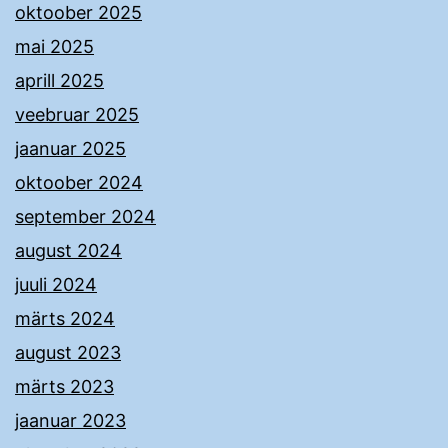
oktoober 2025
mai 2025
aprill 2025
veebruar 2025
jaanuar 2025
oktoober 2024
september 2024
august 2024
juuli 2024
märts 2024
august 2023
märts 2023
jaanuar 2023