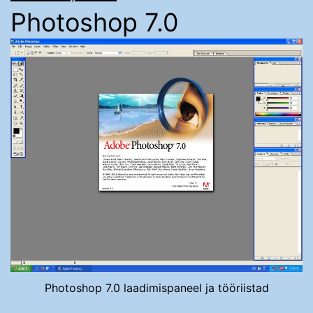
Photoshop 7.0
Photoshop 7.0 laadimispaneel ja tööriistad