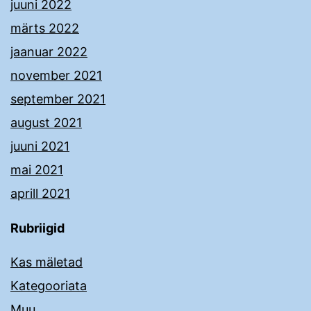
juuni 2022
märts 2022
jaanuar 2022
november 2021
september 2021
august 2021
juuni 2021
mai 2021
aprill 2021
Rubriigid
Kas mäletad
Kategooriata
Muu