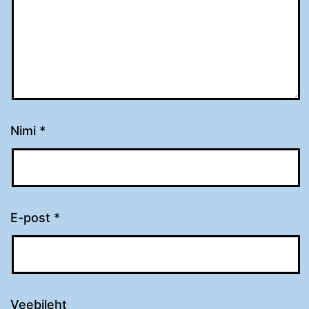
Nimi
*
E-post
*
Veebileht