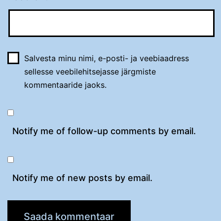
Salvesta minu nimi, e-posti- ja veebiaadress
sellesse veebilehitsejasse järgmiste
kommentaaride jaoks.
Notify me of follow-up comments by email.
Notify me of new posts by email.