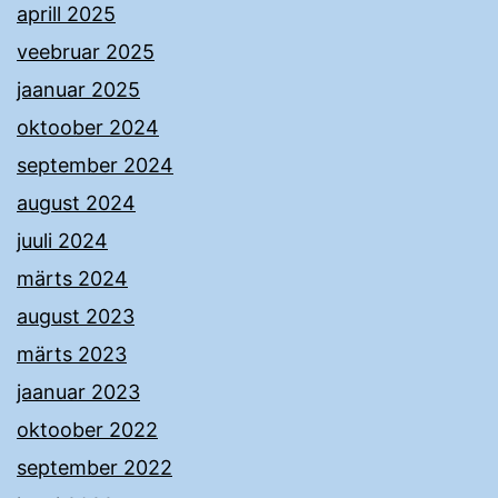
aprill 2025
veebruar 2025
jaanuar 2025
oktoober 2024
september 2024
august 2024
juuli 2024
märts 2024
august 2023
märts 2023
jaanuar 2023
oktoober 2022
september 2022