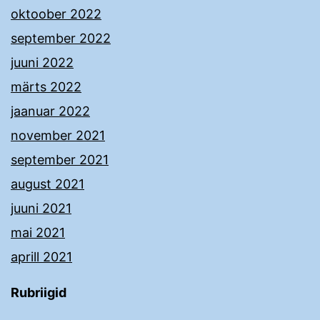
oktoober 2022
september 2022
juuni 2022
märts 2022
jaanuar 2022
november 2021
september 2021
august 2021
juuni 2021
mai 2021
aprill 2021
Rubriigid