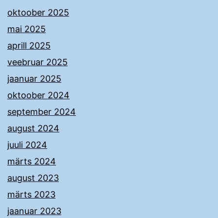
oktoober 2025
mai 2025
aprill 2025
veebruar 2025
jaanuar 2025
oktoober 2024
september 2024
august 2024
juuli 2024
märts 2024
august 2023
märts 2023
jaanuar 2023