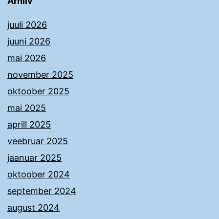
Arhiiv
juuli 2026
juuni 2026
mai 2026
november 2025
oktoober 2025
mai 2025
aprill 2025
veebruar 2025
jaanuar 2025
oktoober 2024
september 2024
august 2024