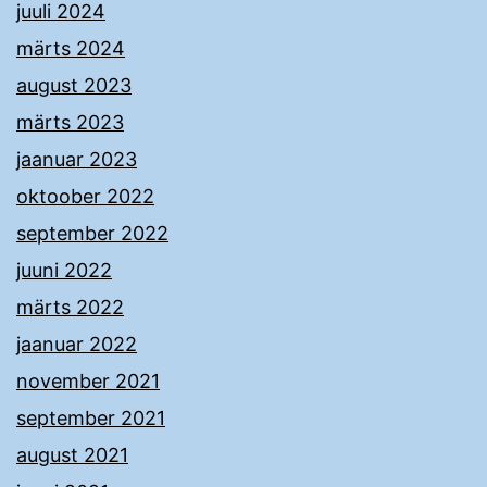
juuli 2024
märts 2024
august 2023
märts 2023
jaanuar 2023
oktoober 2022
september 2022
juuni 2022
märts 2022
jaanuar 2022
november 2021
september 2021
august 2021