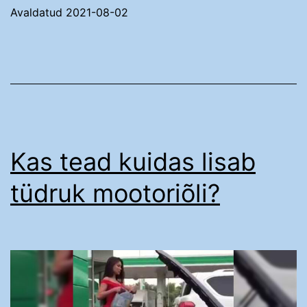
Avaldatud
2021-08-02
Kas tead kuidas lisab
tüdruk mootoriõli?