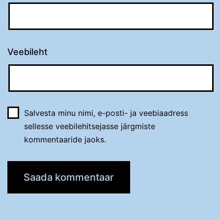
Veebileht
Salvesta minu nimi, e-posti- ja veebiaadress
sellesse veebilehitsejasse järgmiste
kommentaaride jaoks.