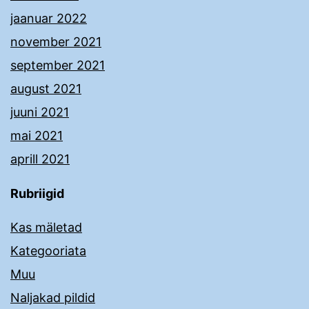
jaanuar 2022
november 2021
september 2021
august 2021
juuni 2021
mai 2021
aprill 2021
Rubriigid
Kas mäletad
Kategooriata
Muu
Naljakad pildid