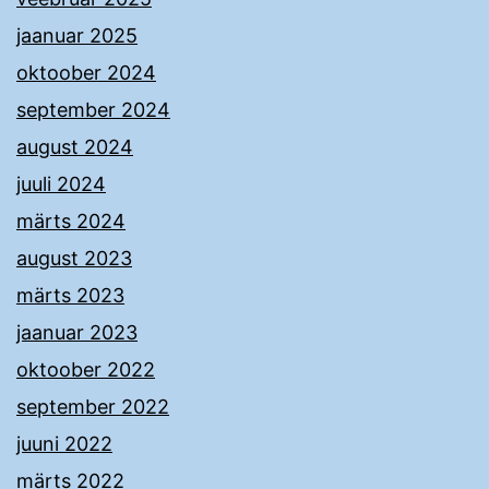
jaanuar 2025
oktoober 2024
september 2024
august 2024
juuli 2024
märts 2024
august 2023
märts 2023
jaanuar 2023
oktoober 2022
september 2022
juuni 2022
märts 2022