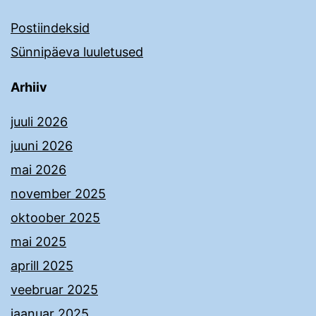
Postiindeksid
Sünnipäeva luuletused
Arhiiv
juuli 2026
juuni 2026
mai 2026
november 2025
oktoober 2025
mai 2025
aprill 2025
veebruar 2025
jaanuar 2025