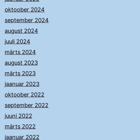
oktoober 2024
september 2024
august 2024
juuli 2024
märts 2024
august 2023
märts 2023
jaanuar 2023
oktoober 2022
september 2022
juuni 2022
märts 2022
jaanuar 2022