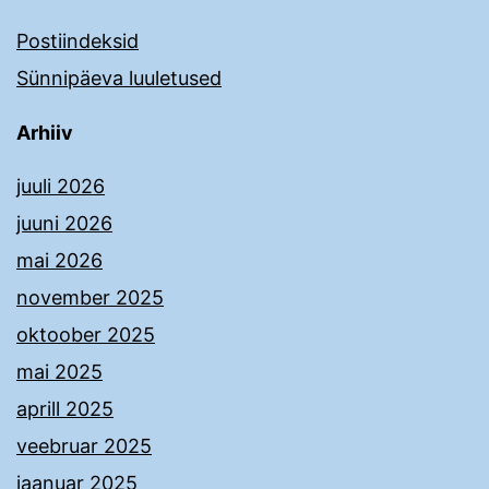
Postiindeksid
Sünnipäeva luuletused
Arhiiv
juuli 2026
juuni 2026
mai 2026
november 2025
oktoober 2025
mai 2025
aprill 2025
veebruar 2025
jaanuar 2025