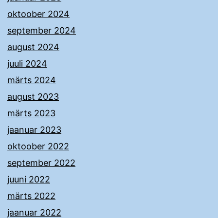
oktoober 2024
september 2024
august 2024
juuli 2024
märts 2024
august 2023
märts 2023
jaanuar 2023
oktoober 2022
september 2022
juuni 2022
märts 2022
jaanuar 2022