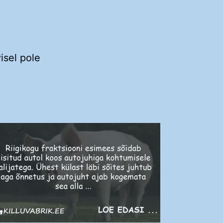
isel pole