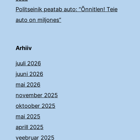
Politseinik peatab auto: “Õnnitlen! Teie
auto on miljones”
Arhiiv
juuli 2026
juuni 2026
mai 2026
november 2025
oktoober 2025
mai 2025
aprill 2025
veebruar 2025