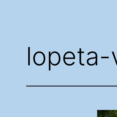
lopeta-