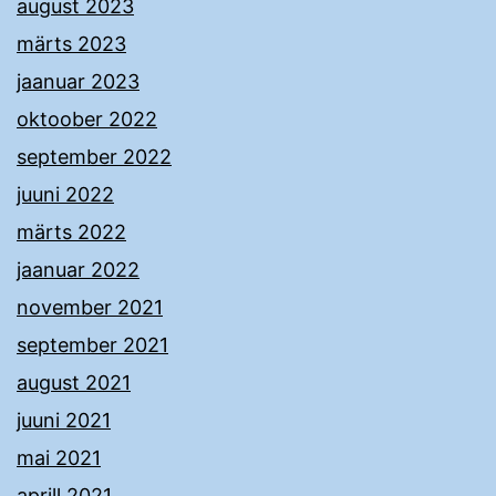
august 2023
märts 2023
jaanuar 2023
oktoober 2022
september 2022
juuni 2022
märts 2022
jaanuar 2022
november 2021
september 2021
august 2021
juuni 2021
mai 2021
aprill 2021