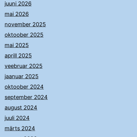
juuni 2026
mai 2026
november 2025
oktoober 2025
mai 2025
aprill 2025
veebruar 2025
jaanuar 2025
oktoober 2024
september 2024
august 2024
juuli 2024
märts 2024