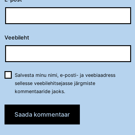
Veebileht
Salvesta minu nimi, e-posti- ja veebiaadress
sellesse veebilehitsejasse järgmiste
kommentaaride jaoks.