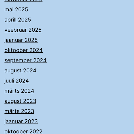
mai 2025
aprill 2025
veebruar 2025
jaanuar 2025
oktoober 2024
september 2024
august 2024
juuli 2024
märts 2024
august 2023
märts 2023
jaanuar 2023
oktoober 2022