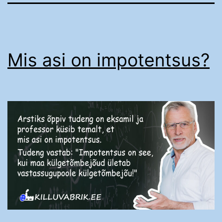
Mis asi on impotentsus?