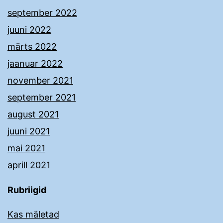
september 2022
juuni 2022
märts 2022
jaanuar 2022
november 2021
september 2021
august 2021
juuni 2021
mai 2021
aprill 2021
Rubriigid
Kas mäletad