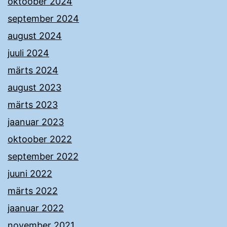
oktoober 2024
september 2024
august 2024
juuli 2024
märts 2024
august 2023
märts 2023
jaanuar 2023
oktoober 2022
september 2022
juuni 2022
märts 2022
jaanuar 2022
november 2021