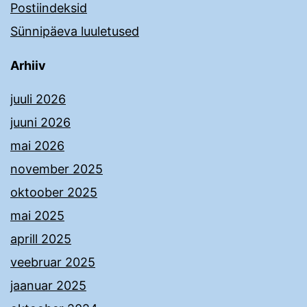
Postiindeksid
Sünnipäeva luuletused
Arhiiv
juuli 2026
juuni 2026
mai 2026
november 2025
oktoober 2025
mai 2025
aprill 2025
veebruar 2025
jaanuar 2025